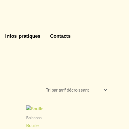
Infos pratiques
Contacts
Boissons
Bouille