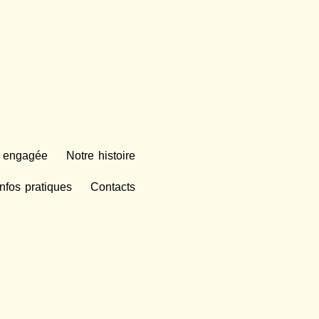
e engagée
Notre histoire
Infos pratiques
Contacts