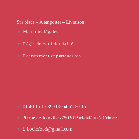
Sur place
– A emporter –
Livraison
Mentions légales
Règle de confidentialité
Recrutement et partenariats
01 40 16 15 39 / 06 64 55 60 15
20 rue de Joinville -75020 Paris Métro 7 Crimée
boolofood@gmail.com