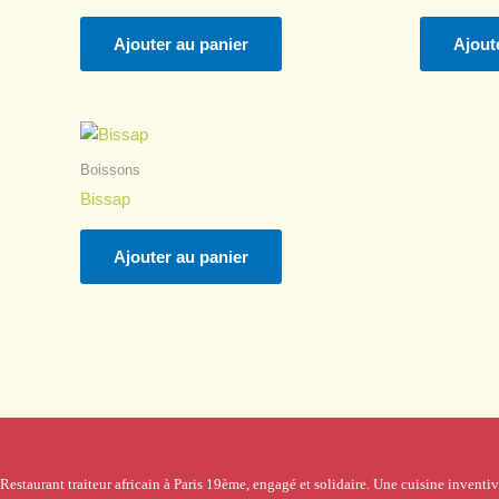
Ajouter au panier
Ajout
Boissons
Bissap
Ajouter au panier
Restaurant traiteur africain à Paris 19ème, engagé et solidaire. Une cuisine inventiv